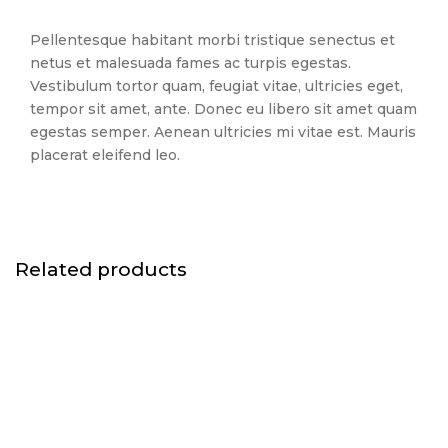
Pellentesque habitant morbi tristique senectus et
netus et malesuada fames ac turpis egestas.
Vestibulum tortor quam, feugiat vitae, ultricies eget,
tempor sit amet, ante. Donec eu libero sit amet quam
egestas semper. Aenean ultricies mi vitae est. Mauris
placerat eleifend leo.
Related products