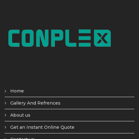
Home
Gallery And Refrences
About us
Get an Instant Online Quote